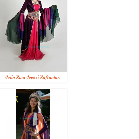
Gelin Kına Gecesi Kaftanları