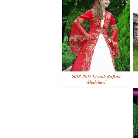
2016-2017 Kiralık Kaftan
Modelleri