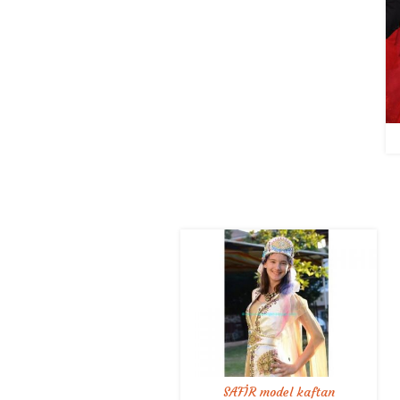
SAFİR model kaftan